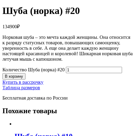
Шуба (норка) #20
134900
₽
Норковая шуба – это мечта каждой женщины. Она относится
к разряду статусных товаров, повышающих самооценку,
уверенность в себе. А еще она делает каждую женщину
настоящей красавицей и королевой! Шикарная норковая шуба
летучая мышь с капюшоном.
Количество Шуба (норка) #20
В корзину
Купить в рассрочку
Таблица размеров
Бесплатная доставка по России
Похожие товары