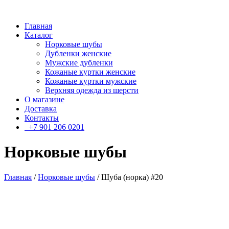
Главная
Каталог
Норковые шубы
Дубленки женские
Мужские дубленки
Кожаные куртки женские
Кожаные куртки мужские
Верхняя одежда из шерсти
О магазине
Доставка
Контакты
+7 901 206 0201
Норковые шубы
Главная
/
Норковые шубы
/ Шуба (норка) #20