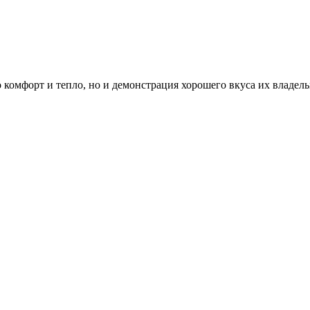
о комфорт и тепло, но и демонстрация хорошего вкуса их владе