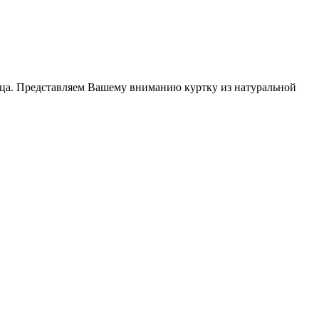
льца. Представляем Вашему вниманию куртку из натуральной