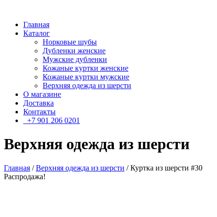
Главная
Каталог
Норковые шубы
Дубленки женские
Мужские дубленки
Кожаные куртки женские
Кожаные куртки мужские
Верхняя одежда из шерсти
О магазине
Доставка
Контакты
+7 901 206 0201
Верхняя одежда из шерсти
Главная
/
Верхняя одежда из шерсти
/ Куртка из шерсти #30
Распродажа!