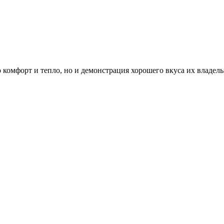
о комфорт и тепло, но и демонстрация хорошего вкуса их владе