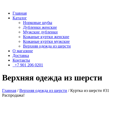
Главная
Каталог
Норковые шубы
Дубленки женские
Мужские дубленки
Кожаные куртки женские
Кожаные куртки мужские
Верхняя одежда из шерсти
О магазине
Доставка
Контакты
+7 901 206 0201
Верхняя одежда из шерсти
Главная
/
Верхняя одежда из шерсти
/ Куртка из шерсти #31
Распродажа!