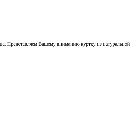
льца. Представляем Вашему вниманию куртку из натуральной