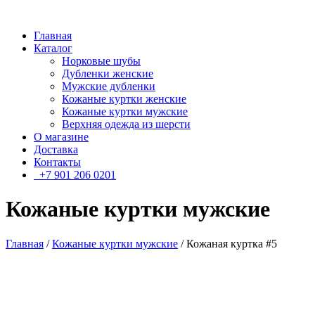
Главная
Каталог
Норковые шубы
Дубленки женские
Мужские дубленки
Кожаные куртки женские
Кожаные куртки мужские
Верхняя одежда из шерсти
О магазине
Доставка
Контакты
+7 901 206 0201
Кожаные куртки мужские
Главная
/
Кожаные куртки мужские
/ Кожаная куртка #5