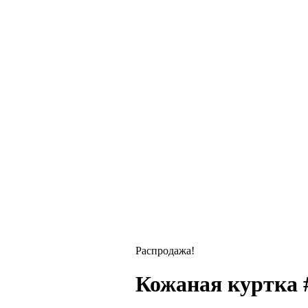
Распродажа!
Кожаная куртка 