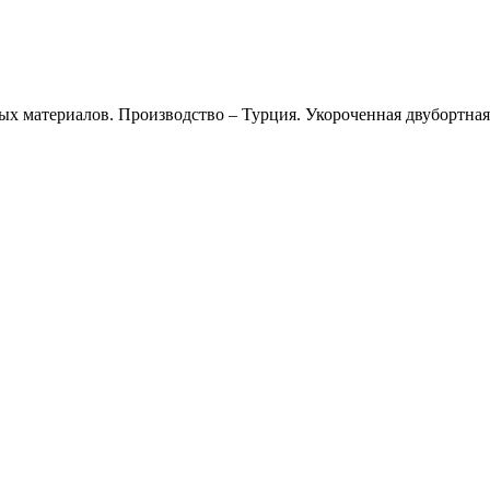
ых материалов. Производство – Турция. Укороченная двубортная