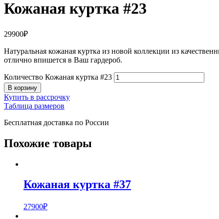
Кожаная куртка #23
29900
₽
Натуральная кожаная куртка из новой коллекции из качественн
отлично впишется в Ваш гардероб.
Количество Кожаная куртка #23
В корзину
Купить в рассрочку
Таблица размеров
Бесплатная доставка по России
Похожие товары
Кожаная куртка #37
27900
₽