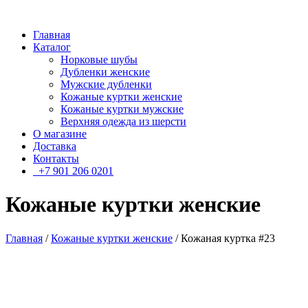
Главная
Каталог
Норковые шубы
Дубленки женские
Мужские дубленки
Кожаные куртки женские
Кожаные куртки мужские
Верхняя одежда из шерсти
О магазине
Доставка
Контакты
+7 901 206 0201
Кожаные куртки женские
Главная
/
Кожаные куртки женские
/ Кожаная куртка #23