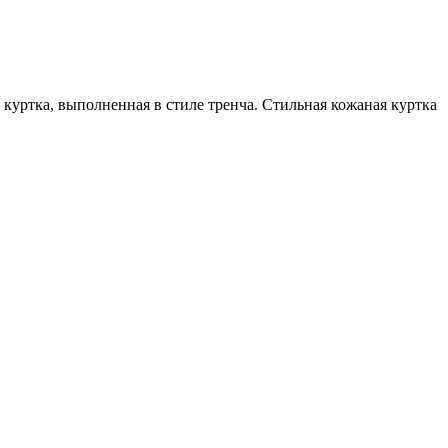
 куртка, выполненная в стиле тренча. Стильная кожаная куртка