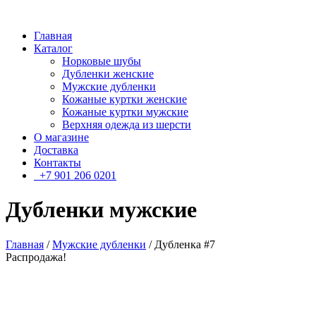
Главная
Каталог
Норковые шубы
Дубленки женские
Мужские дубленки
Кожаные куртки женские
Кожаные куртки мужские
Верхняя одежда из шерсти
О магазине
Доставка
Контакты
+7 901 206 0201
Дубленки мужские
Главная
/
Мужские дубленки
/ Дубленка #7
Распродажа!