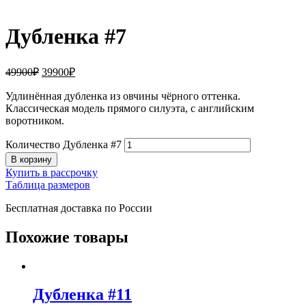
Дубленка #7
49900
₽
39900
₽
Удлинённая дубленка из овчины чёрного оттенка.
Классическая модель прямого силуэта, с английским
воротником.
Количество Дубленка #7
В корзину
Купить в рассрочку
Таблица размеров
Бесплатная доставка по России
Похожие товары
Дубленка #11