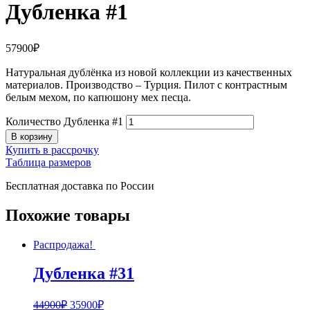
Дубленка #1
57900
₽
Натуральная дублёнка из новой коллекции из качественных
материалов. Производство – Турция. Пилот с контрастным
белым мехом, по капюшону мех песца.
Количество Дубленка #1
В корзину
Купить в рассрочку
Таблица размеров
Бесплатная доставка по России
Похожие товары
Распродажа!
Дубленка #31
44900
₽
35900
₽