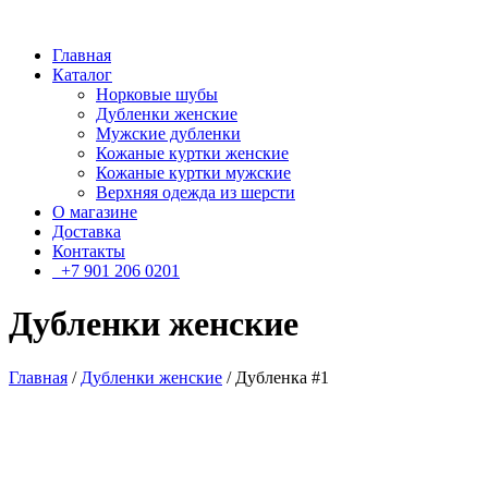
Главная
Каталог
Норковые шубы
Дубленки женские
Мужские дубленки
Кожаные куртки женские
Кожаные куртки мужские
Верхняя одежда из шерсти
О магазине
Доставка
Контакты
+7 901 206 0201
Дубленки женские
Главная
/
Дубленки женские
/ Дубленка #1